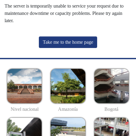
The server is temporarily unable to service your request due to
maintenance downtime or capacity problems. Please try again
later.
Take me to the home page
Nivel nacional
Amazonía
Bogotá