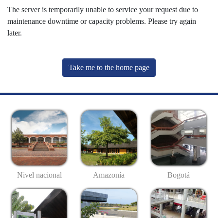
The server is temporarily unable to service your request due to
maintenance downtime or capacity problems. Please try again
later.
Take me to the home page
Nivel nacional
Amazonía
Bogotá