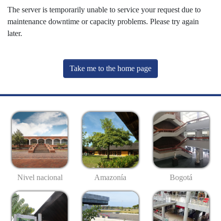
The server is temporarily unable to service your request due to
maintenance downtime or capacity problems. Please try again
later.
Take me to the home page
Nivel nacional
Amazonía
Bogotá