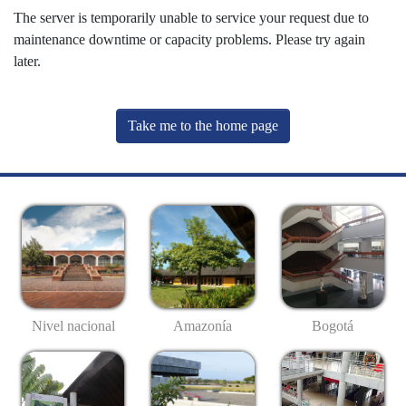
The server is temporarily unable to service your request due to
maintenance downtime or capacity problems. Please try again
later.
Take me to the home page
Nivel nacional
Amazonía
Bogotá