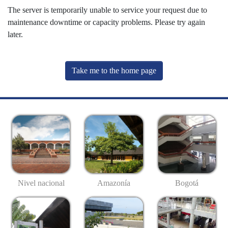
The server is temporarily unable to service your request due to
maintenance downtime or capacity problems. Please try again
later.
Take me to the home page
Nivel nacional
Amazonía
Bogotá