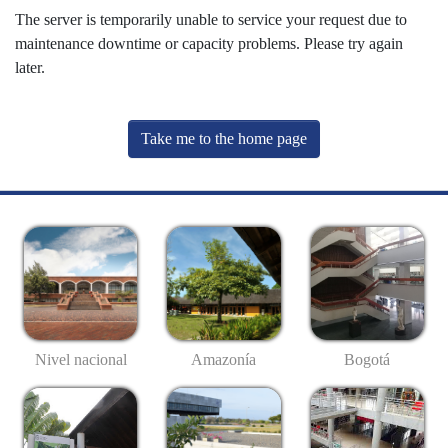
The server is temporarily unable to service your request due to
maintenance downtime or capacity problems. Please try again
later.
Take me to the home page
Nivel nacional
Amazonía
Bogotá