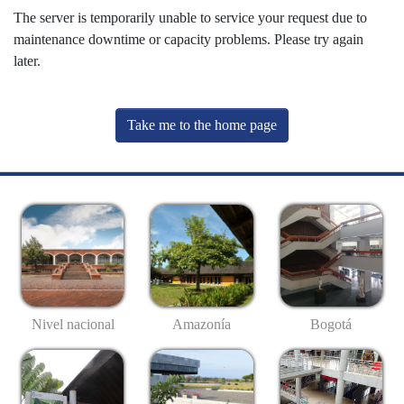
The server is temporarily unable to service your request due to
maintenance downtime or capacity problems. Please try again
later.
Take me to the home page
Nivel nacional
Amazonía
Bogotá