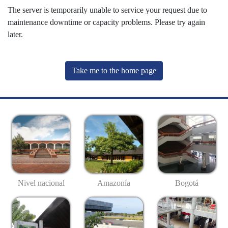
The server is temporarily unable to service your request due to
maintenance downtime or capacity problems. Please try again
later.
Take me to the home page
Nivel nacional
Amazonía
Bogotá