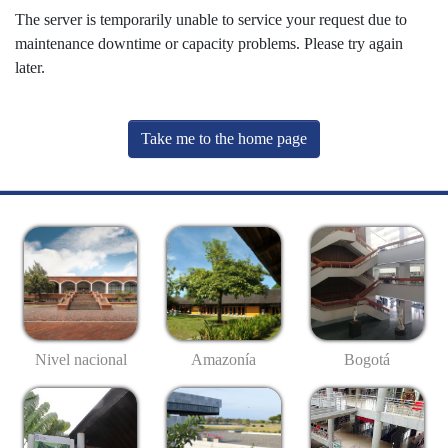
The server is temporarily unable to service your request due to
maintenance downtime or capacity problems. Please try again
later.
Take me to the home page
Nivel nacional
Amazonía
Bogotá