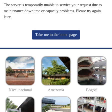
The server is temporarily unable to service your request due to
maintenance downtime or capacity problems. Please try again
later.
Take me to the home page
Nivel nacional
Amazonía
Bogotá