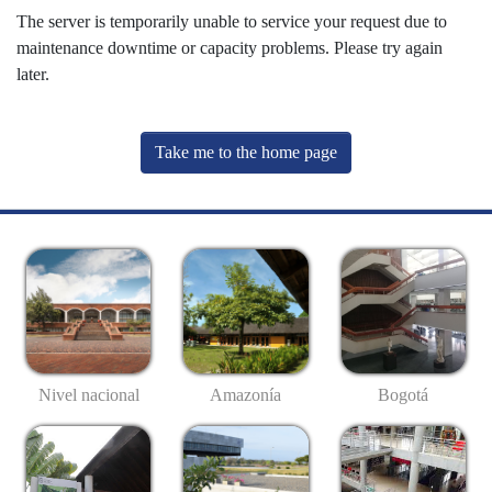
The server is temporarily unable to service your request due to
maintenance downtime or capacity problems. Please try again
later.
Take me to the home page
Nivel nacional
Amazonía
Bogotá