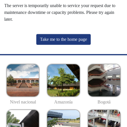
The server is temporarily unable to service your request due to
maintenance downtime or capacity problems. Please try again
later.
Take me to the home page
Nivel nacional
Amazonía
Bogotá