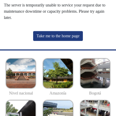
The server is temporarily unable to service your request due to
maintenance downtime or capacity problems. Please try again
later.
Take me to the home page
Nivel nacional
Amazonía
Bogotá