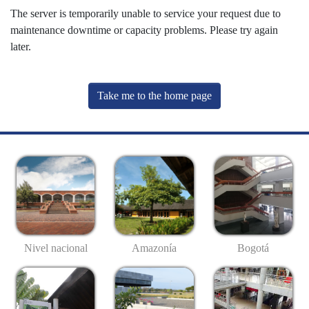
The server is temporarily unable to service your request due to
maintenance downtime or capacity problems. Please try again
later.
Take me to the home page
Nivel nacional
Amazonía
Bogotá