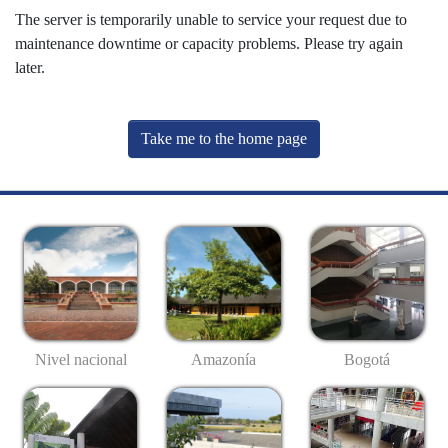
The server is temporarily unable to service your request due to
maintenance downtime or capacity problems. Please try again
later.
Take me to the home page
Nivel nacional
Amazonía
Bogotá