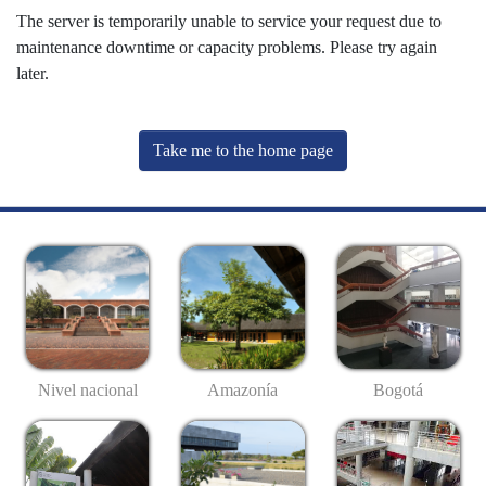
The server is temporarily unable to service your request due to
maintenance downtime or capacity problems. Please try again
later.
Take me to the home page
Nivel nacional
Amazonía
Bogotá