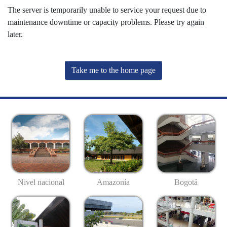
The server is temporarily unable to service your request due to
maintenance downtime or capacity problems. Please try again
later.
Take me to the home page
Nivel nacional
Amazonía
Bogotá