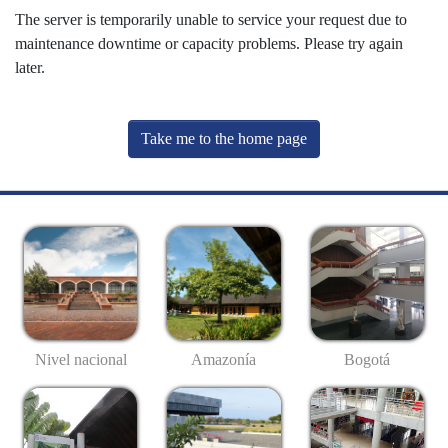
The server is temporarily unable to service your request due to
maintenance downtime or capacity problems. Please try again
later.
Take me to the home page
Nivel nacional
Amazonía
Bogotá