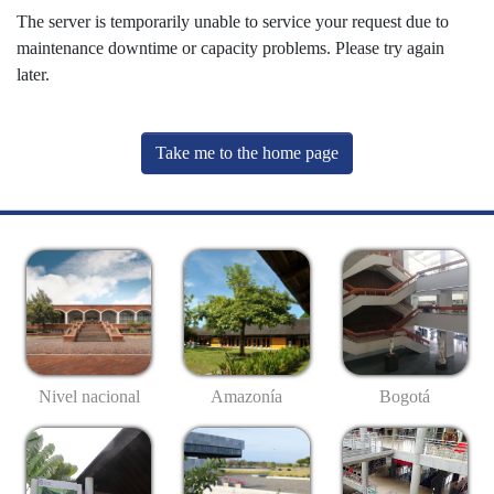
The server is temporarily unable to service your request due to
maintenance downtime or capacity problems. Please try again
later.
Take me to the home page
Nivel nacional
Amazonía
Bogotá