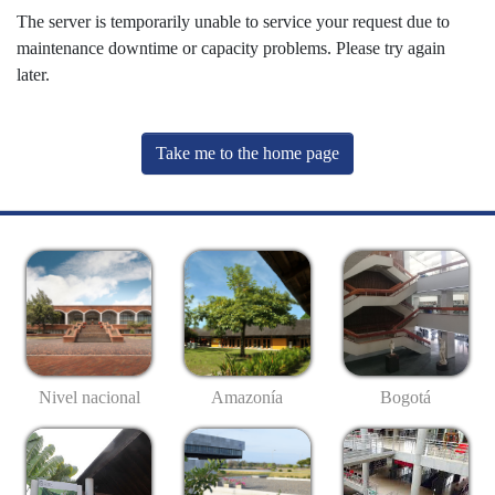
The server is temporarily unable to service your request due to
maintenance downtime or capacity problems. Please try again
later.
Take me to the home page
Nivel nacional
Amazonía
Bogotá