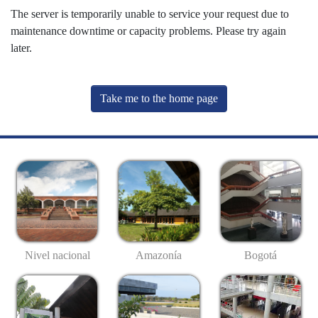
The server is temporarily unable to service your request due to
maintenance downtime or capacity problems. Please try again
later.
Take me to the home page
Nivel nacional
Amazonía
Bogotá