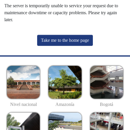
The server is temporarily unable to service your request due to
maintenance downtime or capacity problems. Please try again
later.
Take me to the home page
Nivel nacional
Amazonía
Bogotá