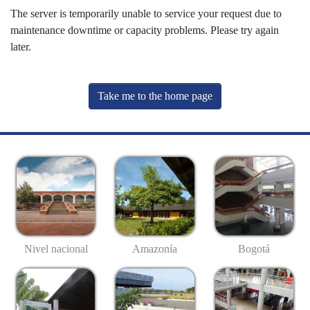
The server is temporarily unable to service your request due to
maintenance downtime or capacity problems. Please try again
later.
Take me to the home page
Nivel nacional
Amazonía
Bogotá