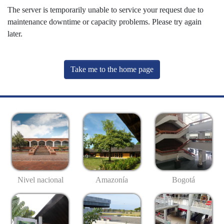
The server is temporarily unable to service your request due to
maintenance downtime or capacity problems. Please try again
later.
Take me to the home page
Nivel nacional
Amazonía
Bogotá