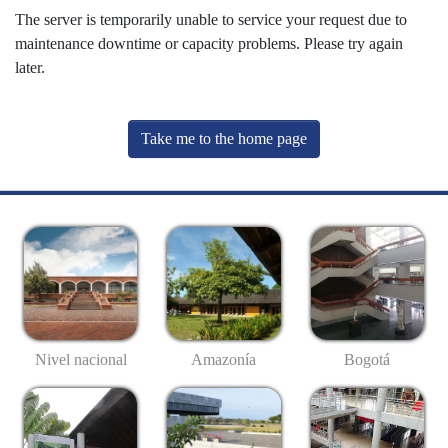
The server is temporarily unable to service your request due to
maintenance downtime or capacity problems. Please try again
later.
Take me to the home page
Nivel nacional
Amazonía
Bogotá