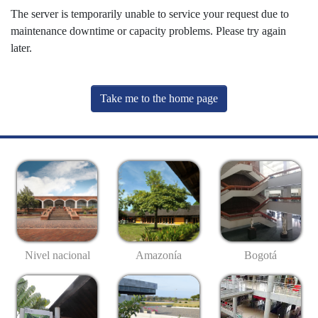
The server is temporarily unable to service your request due to
maintenance downtime or capacity problems. Please try again
later.
Take me to the home page
Nivel nacional
Amazonía
Bogotá