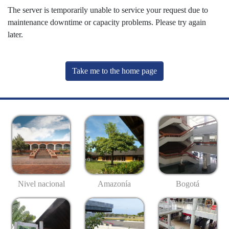
The server is temporarily unable to service your request due to
maintenance downtime or capacity problems. Please try again
later.
Take me to the home page
Nivel nacional
Amazonía
Bogotá