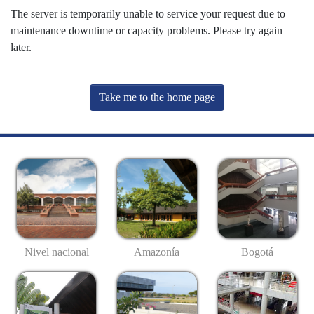
The server is temporarily unable to service your request due to
maintenance downtime or capacity problems. Please try again
later.
Take me to the home page
Nivel nacional
Amazonía
Bogotá