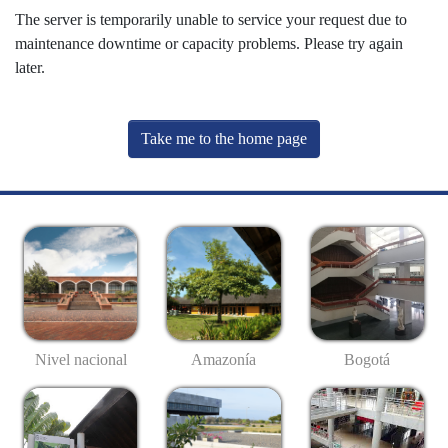
The server is temporarily unable to service your request due to
maintenance downtime or capacity problems. Please try again
later.
Take me to the home page
Nivel nacional
Amazonía
Bogotá