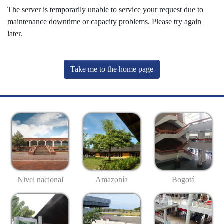
The server is temporarily unable to service your request due to
maintenance downtime or capacity problems. Please try again
later.
Take me to the home page
Nivel nacional
Amazonía
Bogotá