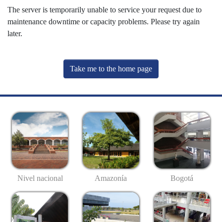
The server is temporarily unable to service your request due to
maintenance downtime or capacity problems. Please try again
later.
Take me to the home page
Nivel nacional
Amazonía
Bogotá