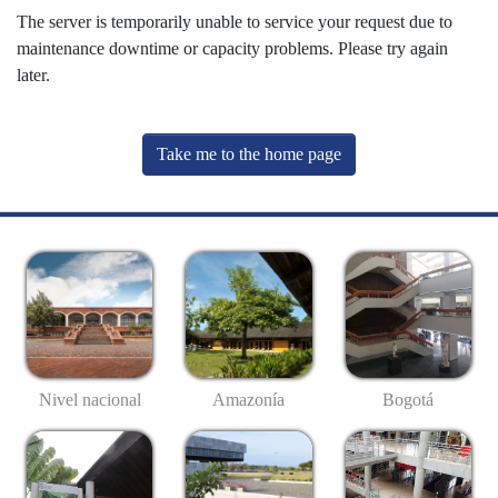
The server is temporarily unable to service your request due to
maintenance downtime or capacity problems. Please try again
later.
Take me to the home page
Nivel nacional
Amazonía
Bogotá