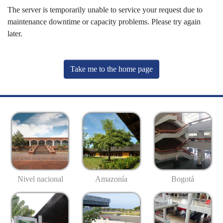
The server is temporarily unable to service your request due to
maintenance downtime or capacity problems. Please try again
later.
Take me to the home page
Nivel nacional
Amazonía
Bogotá