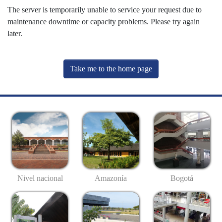
The server is temporarily unable to service your request due to
maintenance downtime or capacity problems. Please try again
later.
Take me to the home page
Nivel nacional
Amazonía
Bogotá