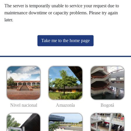
The server is temporarily unable to service your request due to
maintenance downtime or capacity problems. Please try again
later.
Take me to the home page
Nivel nacional
Amazonía
Bogotá