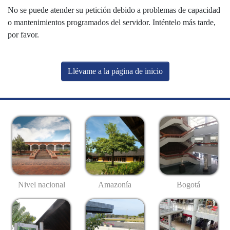
No se puede atender su petición debido a problemas de capacidad
o mantenimientos programados del servidor. Inténtelo más tarde,
por favor.
Llévame a la página de inicio
Nivel nacional
Amazonía
Bogotá