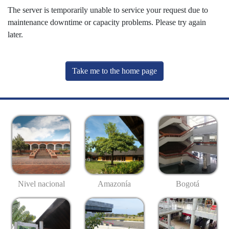
The server is temporarily unable to service your request due to
maintenance downtime or capacity problems. Please try again
later.
Take me to the home page
Nivel nacional
Amazonía
Bogotá