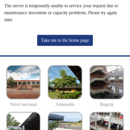
The server is temporarily unable to service your request due to
maintenance downtime or capacity problems. Please try again
later.
Take me to the home page
Nivel nacional
Amazonía
Bogotá