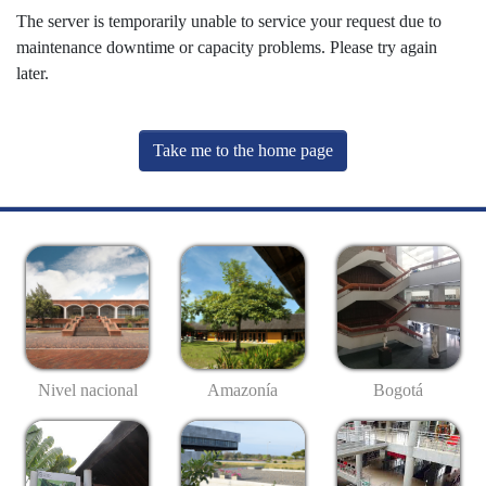
The server is temporarily unable to service your request due to
maintenance downtime or capacity problems. Please try again
later.
Take me to the home page
Nivel nacional
Amazonía
Bogotá