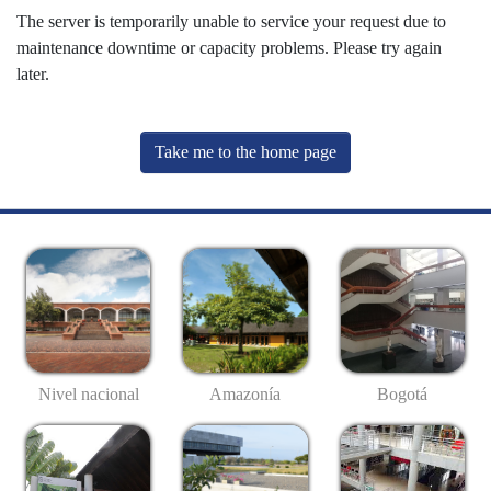
The server is temporarily unable to service your request due to
maintenance downtime or capacity problems. Please try again
later.
Take me to the home page
Nivel nacional
Amazonía
Bogotá