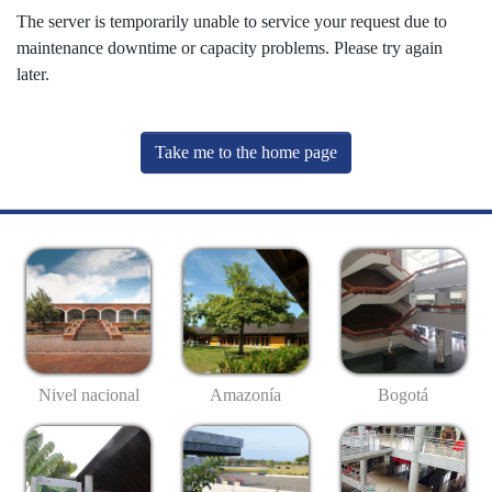
The server is temporarily unable to service your request due to
maintenance downtime or capacity problems. Please try again
later.
Take me to the home page
Nivel nacional
Amazonía
Bogotá