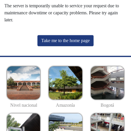
The server is temporarily unable to service your request due to
maintenance downtime or capacity problems. Please try again
later.
Take me to the home page
Nivel nacional
Amazonía
Bogotá