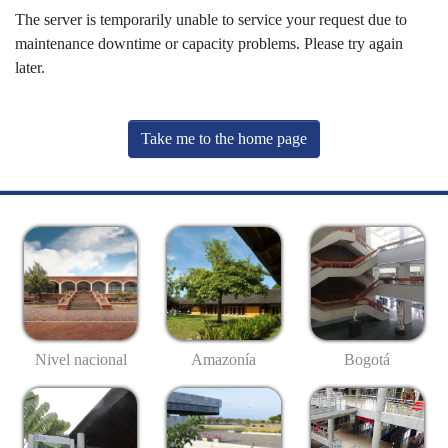
The server is temporarily unable to service your request due to
maintenance downtime or capacity problems. Please try again
later.
Take me to the home page
Nivel nacional
Amazonía
Bogotá