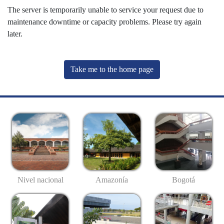
The server is temporarily unable to service your request due to
maintenance downtime or capacity problems. Please try again
later.
Take me to the home page
Nivel nacional
Amazonía
Bogotá