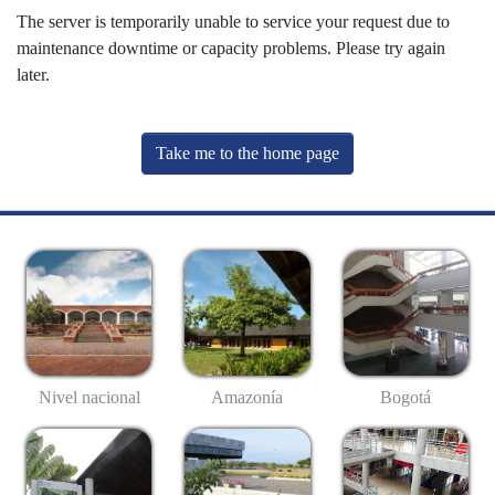
The server is temporarily unable to service your request due to
maintenance downtime or capacity problems. Please try again
later.
Take me to the home page
Nivel nacional
Amazonía
Bogotá