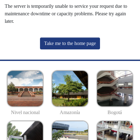
The server is temporarily unable to service your request due to
maintenance downtime or capacity problems. Please try again
later.
Take me to the home page
Nivel nacional
Amazonía
Bogotá