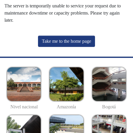
The server is temporarily unable to service your request due to
maintenance downtime or capacity problems. Please try again
later.
Take me to the home page
Nivel nacional
Amazonía
Bogotá