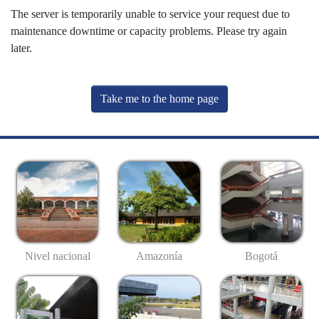
The server is temporarily unable to service your request due to
maintenance downtime or capacity problems. Please try again
later.
Take me to the home page
Nivel nacional
Amazonía
Bogotá