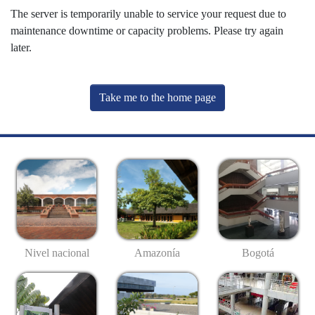
The server is temporarily unable to service your request due to
maintenance downtime or capacity problems. Please try again
later.
Take me to the home page
Nivel nacional
Amazonía
Bogotá