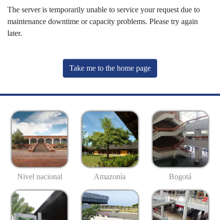
The server is temporarily unable to service your request due to
maintenance downtime or capacity problems. Please try again
later.
Take me to the home page
Nivel nacional
Amazonía
Bogotá